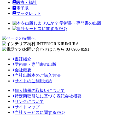
医療・福祉
電子版
ブックレット
書評紹介
学術書・専門書の出版
会社概要
当社出版本のご購入方法
サイトのご利用規約
個人情報の取扱いについて
特定商取引法に基づく表記会社概要
リンクについて
サイトマップ
当社サービスに関するFAQ