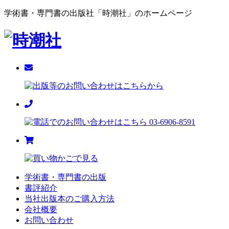
学術書・専門書の出版社「時潮社」のホームページ
学術書・専門書の出版
書評紹介
当社出版本のご購入方法
会社概要
お問い合わせ