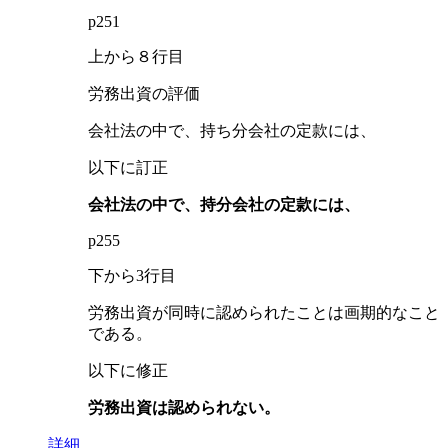
p251
上から８行目
労務出資の評価
会社法の中で、持ち分会社の定款には、
以下に訂正
会社法の中で、持分会社の定款には、
p255
下から3行目
労務出資が同時に認められたことは画期的なこと
である。
以下に修正
労務出資は認められない。
詳細