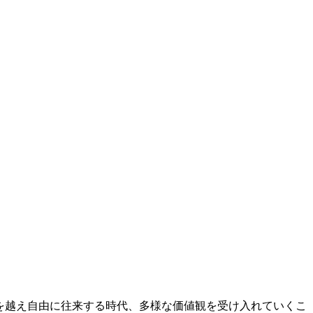
を越え自由に往来する時代、多様な価値観を受け入れていくこ