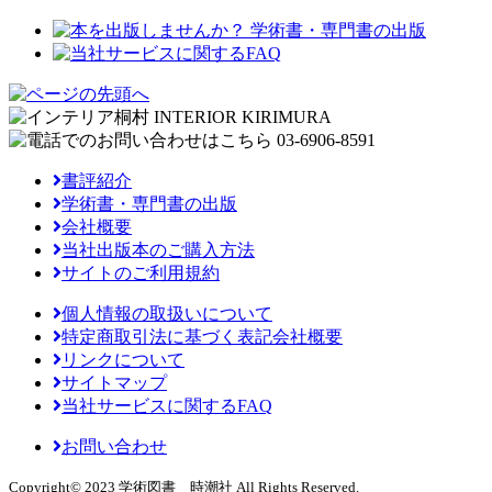
書評紹介
学術書・専門書の出版
会社概要
当社出版本のご購入方法
サイトのご利用規約
個人情報の取扱いについて
特定商取引法に基づく表記会社概要
リンクについて
サイトマップ
当社サービスに関するFAQ
お問い合わせ
Copyright© 2023 学術図書 時潮社 All Rights Reserved.