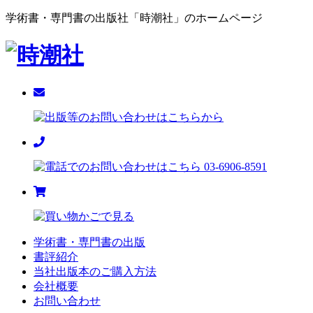
学術書・専門書の出版社「時潮社」のホームページ
学術書・専門書の出版
書評紹介
当社出版本のご購入方法
会社概要
お問い合わせ